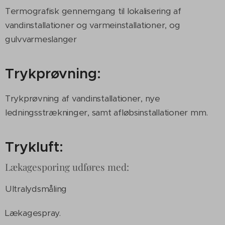
Termografisk gennemgang til lokalisering af
vandinstallationer og varmeinstallationer, og
gulvvarmeslanger
Trykprøvning:
Trykprøvning af vandinstallationer, nye
ledningsstrækninger, samt afløbsinstallationer mm.
Trykluft:
Lækagesporing udføres med:
Ultralydsmåling
Lækagespray.