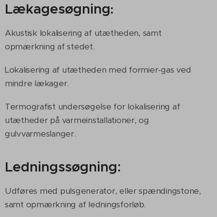
Lækagesøgning
:
Akustisk lokalisering af utætheden, samt
opmærkning af stedet.
Lokalisering af utætheden med formier-gas ved
mindre lækager.
Termografist undersøgelse for lokalisering af
utætheder på varmeinstallationer, og
gulvvarmeslanger.
Ledningssøgning:
Udføres med pulsgenerator, eller spændingstone,
samt opmærkning af ledningsforløb.