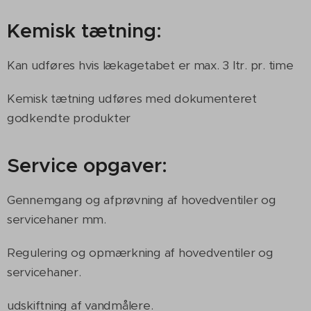
Kemisk tætning:
Kan udføres hvis lækagetabet er max. 3 ltr. pr. time
Kemisk tætning udføres med dokumenteret
godkendte produkter
Service opgaver:
Gennemgang og afprøvning af hovedventiler og
servicehaner mm.
Regulering og opmærkning af hovedventiler og
servicehaner.
udskiftning af vandmålere.