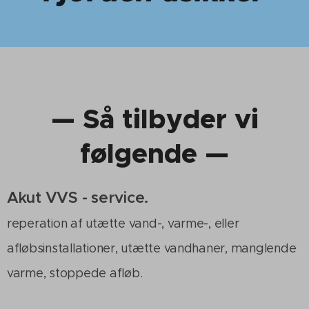
— Så tilbyder vi
følgende —
Akut VVS - service.
reperation af utætte vand-, varme-, eller
afløbsinstallationer, utætte vandhaner, manglende
varme, stoppede afløb.